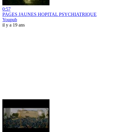
0:57
PAGES JAUNES HOPITAL PSYCHIATRIQUE
Youpub
il y a 19 ans