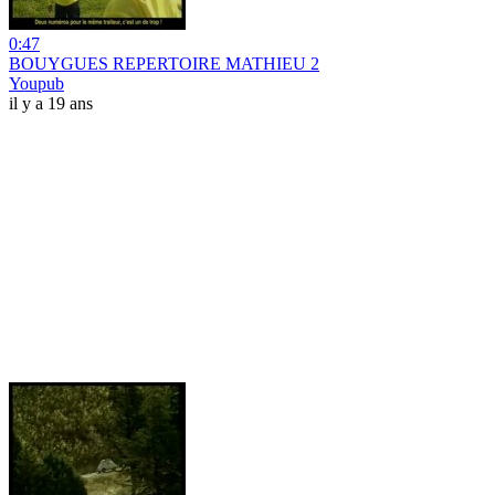
0:47
BOUYGUES REPERTOIRE MATHIEU 2
Youpub
il y a 19 ans