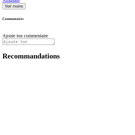
Amusant
Voir moins
Commentaires
Ajoute ton commentaire
Recommandations