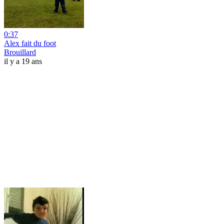
0:37
Alex fait du foot
Brouillard
il y a 19 ans