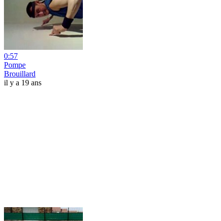
0:57
Pompe
Brouillard
il y a 19 ans