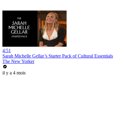
4:51
Sarah Michelle Gellar’s Starter Pack of Cultural Essentials
The New Yorker
il y a 4 mois