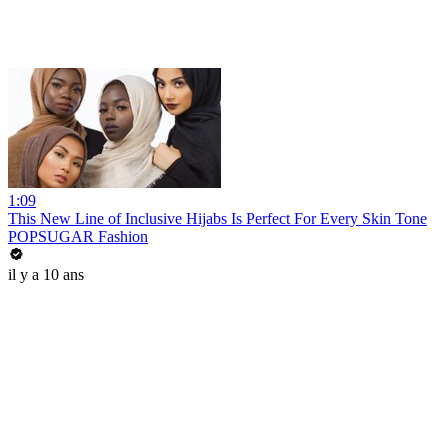
1:09
This New Line of Inclusive Hijabs Is Perfect For Every Skin Tone
POPSUGAR Fashion
il y a 10 ans