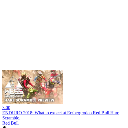
3:00
ENDURO 2018: What to expect at Erzbergrodeo Red Bull Hare
Scramble.
Red Bull