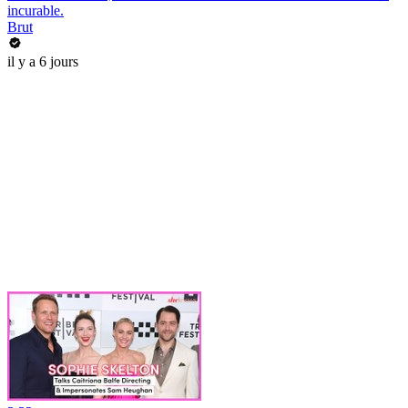
incurable.
Brut
il y a 6 jours