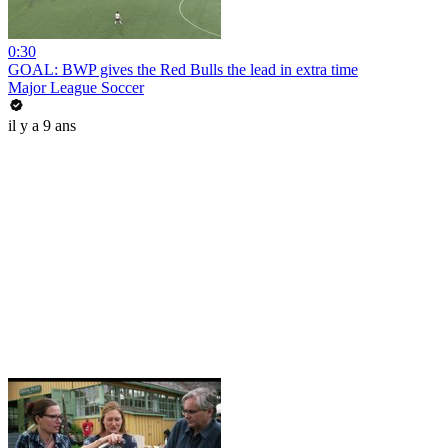
0:30
GOAL: BWP gives the Red Bulls the lead in extra time
Major League Soccer
il y a 9 ans