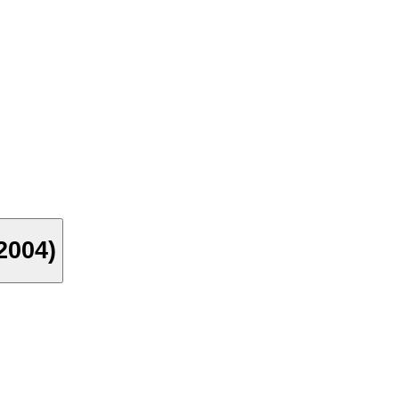
2004)