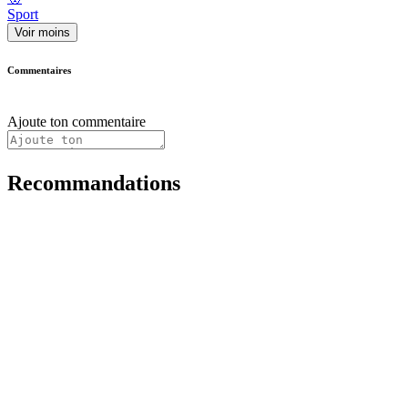
Sport
Voir moins
Commentaires
Ajoute ton commentaire
Recommandations