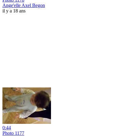
Ange'elle Axel Begon
il y a 18 ans
0:44
Photo 1177