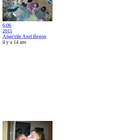
6:06
2011
Ange'elle Axel Begon
il y a 14 ans