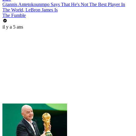
Giannis Antetokounmpo Says That He's Not The Best Player In
The World, LeBron James Is
The Fumble
il y a 5 ans