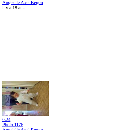
Ange'elle Axel Begon
il y a 18 ans
0:24
Photo 1176
Ange'elle Axel Begon