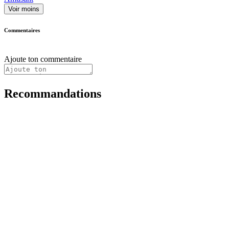
Voir moins
Commentaires
Ajoute ton commentaire
Recommandations