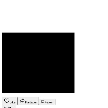
Like
Partager
Favori