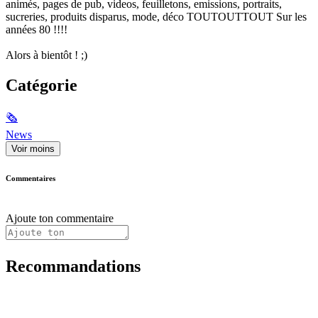
animés, pages de pub, videos, feuilletons, emissions, portraits,
sucreries, produits disparus, mode, déco TOUTOUTTOUT Sur les
années 80 !!!!
Alors à bientôt ! ;)
Catégorie
🗞
News
Voir moins
Commentaires
Ajoute ton commentaire
Recommandations