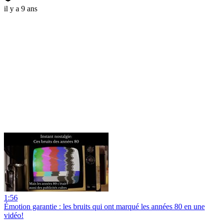
il y a 9 ans
1:56
Émotion garantie : les bruits qui ont marqué les années 80 en une
vidéo!