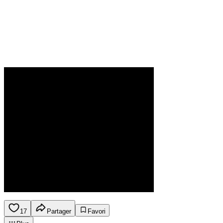
17
Partager
Favori