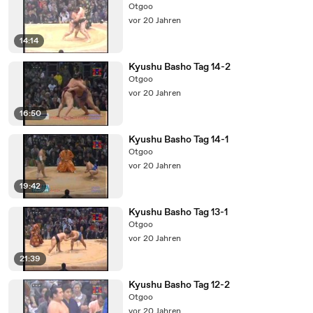
Otgoo
vor 20 Jahren
14:14
Kyushu Basho Tag 14-2
Otgoo
vor 20 Jahren
16:50
Kyushu Basho Tag 14-1
Otgoo
vor 20 Jahren
19:42
Kyushu Basho Tag 13-1
Otgoo
vor 20 Jahren
21:39
Kyushu Basho Tag 12-2
Otgoo
vor 20 Jahren