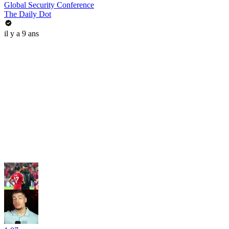
Global Security Conference
The Daily Dot
il y a 9 ans