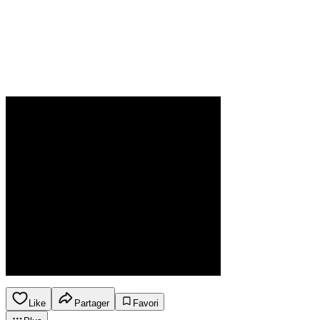
Like
Partager
Favori