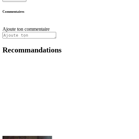
Commentaires
Ajoute ton commentaire
Recommandations