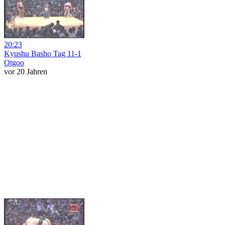
20:23
Kyushu Basho Tag 11-1
Otgoo
vor 20 Jahren