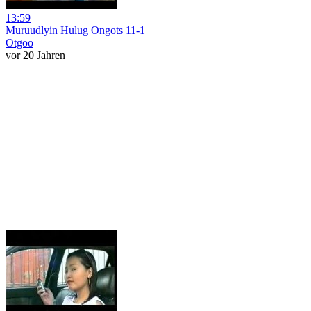
13:59
Muruudlyin Hulug Ongots 11-1
Otgoo
vor 20 Jahren