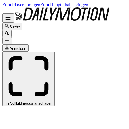
Zum Player springen
Zum Hauptinhalt springen
Suche
Anmelden
Im Vollbildmodus anschauen