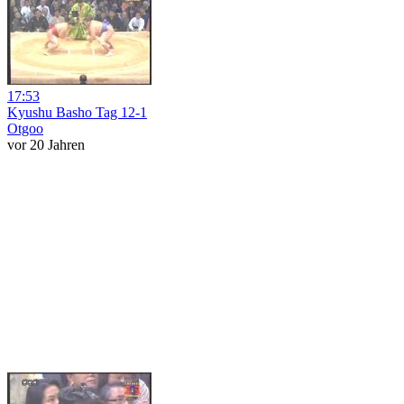
17:53
Kyushu Basho Tag 12-1
Otgoo
vor 20 Jahren