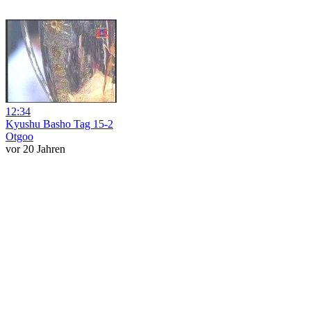
12:34
Kyushu Basho Tag 15-2
Otgoo
vor 20 Jahren