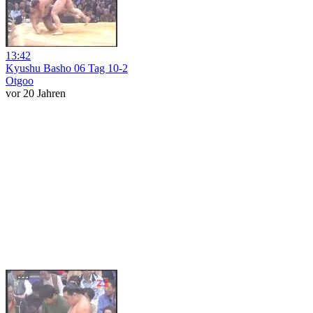
13:42
Kyushu Basho 06 Tag 10-2
Otgoo
vor 20 Jahren