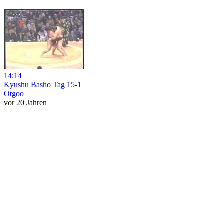
14:14
Kyushu Basho Tag 15-1
Otgoo
vor 20 Jahren