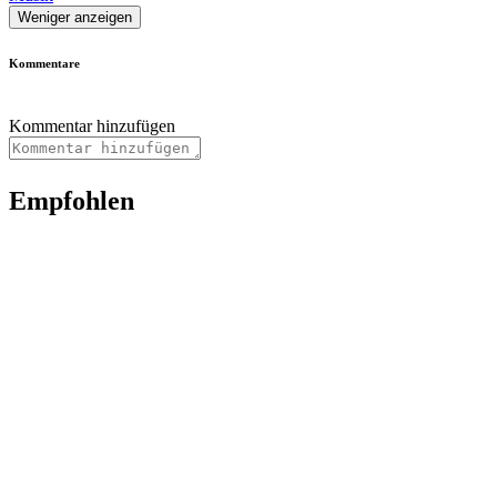
Weniger anzeigen
Kommentare
Kommentar hinzufügen
Empfohlen