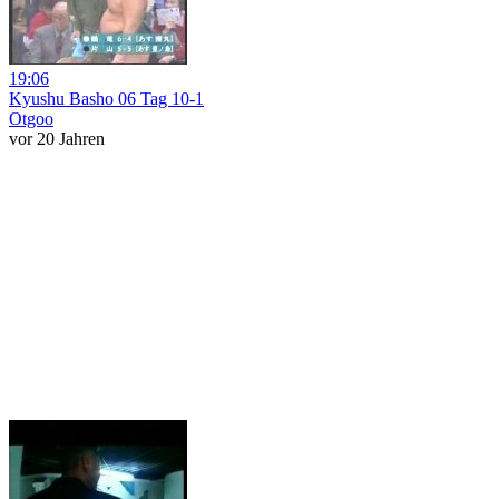
19:06
Kyushu Basho 06 Tag 10-1
Otgoo
vor 20 Jahren