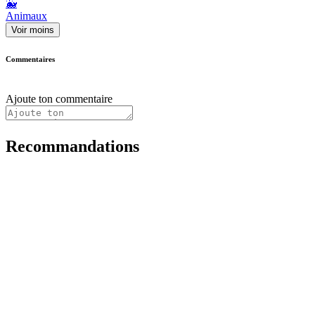
🐳
Animaux
Voir moins
Commentaires
Ajoute ton commentaire
Recommandations