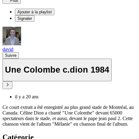
Plus
Ajouter à la playlist
Signaler
david
Suivre
Une Colombe c.dion 1984
il y a 20 ans
Ce court extrait a été enregistré au plus grand stade de Montréal, au
Canada. Céline Dion a chanté "Une Colombe" devant 65000
spectateurs dans le stade, et aussi, devant le pape jean paul 2. Cette
chanson vient de l'album "Mélanie" en chanson final de l'album.
Catégorie