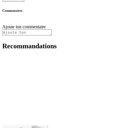
Commentaires
Ajoute ton commentaire
Recommandations