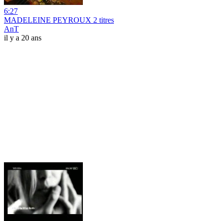
6:27
MADELEINE PEYROUX 2 titres
AnT
il y a 20 ans