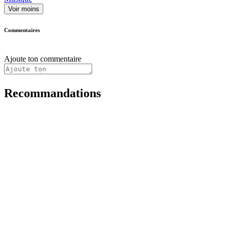
Voir moins
Commentaires
Ajoute ton commentaire
Recommandations