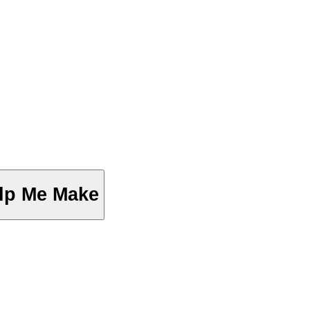
lp Me Make