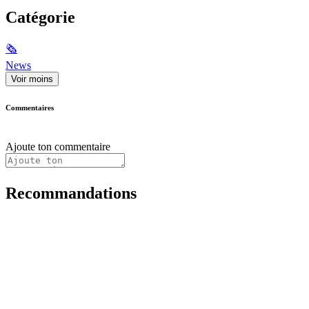
Catégorie
🗞
News
Voir moins
Commentaires
Ajoute ton commentaire
Recommandations