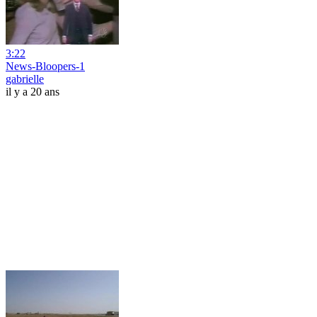
3:22
News-Bloopers-1
gabrielle
il y a 20 ans