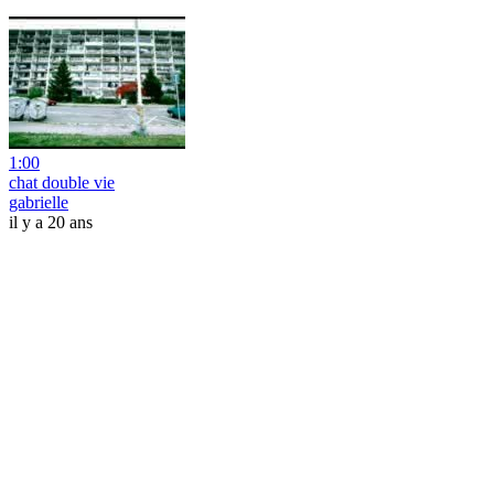
1:00
chat double vie
gabrielle
il y a 20 ans