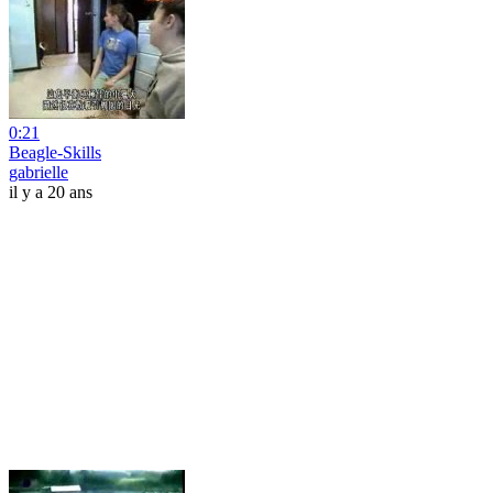
0:21
Beagle-Skills
gabrielle
il y a 20 ans