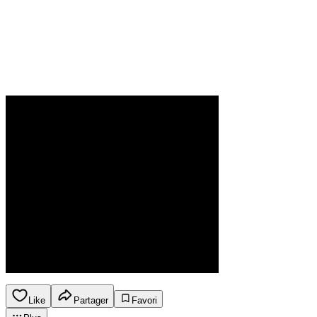
Like
Partager
Favori