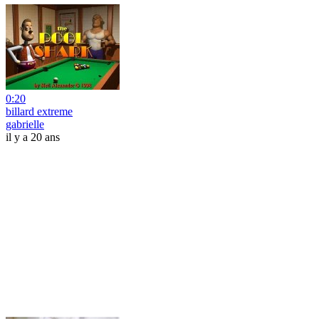
0:20
billard extreme
gabrielle
il y a 20 ans