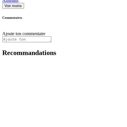
Amusant
Voir moins
Commentaires
Ajoute ton commentaire
Recommandations