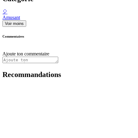
🎈
Amusant
Voir moins
Commentaires
Ajoute ton commentaire
Recommandations