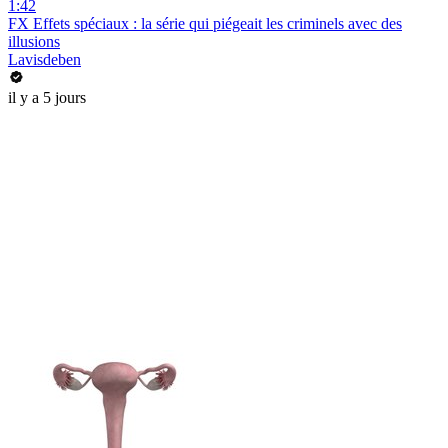
1:42
FX Effets spéciaux : la série qui piégeait les criminels avec des
illusions
Lavisdeben
il y a 5 jours