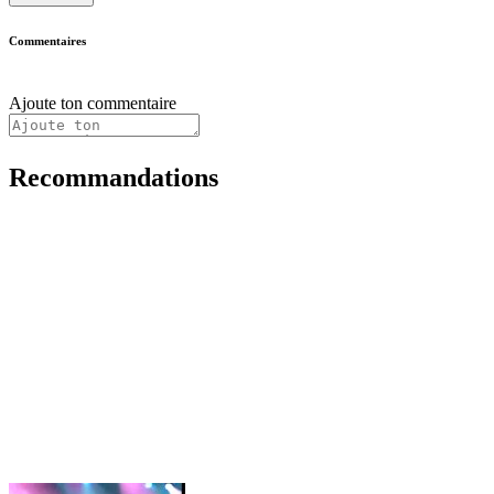
Commentaires
Ajoute ton commentaire
Recommandations