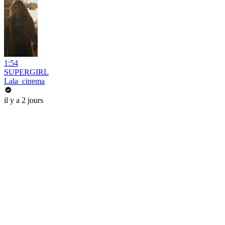
1:54
SUPERGIRL
Lala_cinema
il y a 2 jours