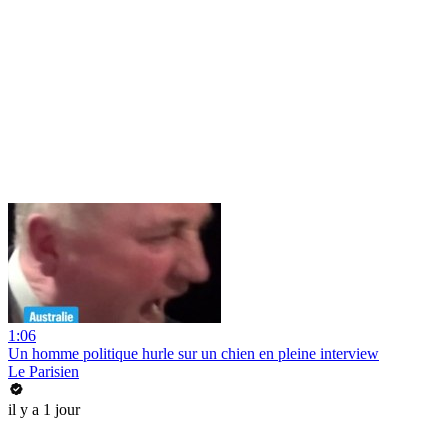
1:06
Un homme politique hurle sur un chien en pleine interview
Le Parisien
il y a 1 jour