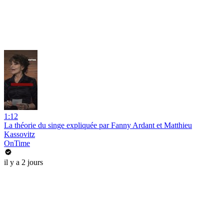
1:12
La théorie du singe expliquée par Fanny Ardant et Matthieu
Kassovitz
OnTime
il y a 2 jours