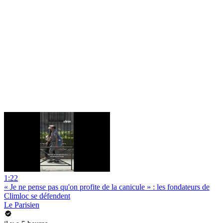
1:22
« Je ne pense pas qu'on profite de la canicule » : les fondateurs de
Climloc se défendent
Le Parisien