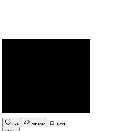
Like
Partager
Favori