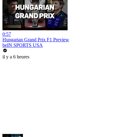
0:57
Hungarian Grand Prix F1 Preview
beIN SPORTS USA
il y a 6 heures