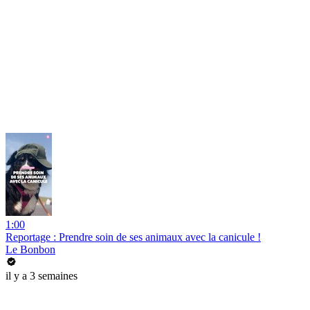
1:00
Reportage : Prendre soin de ses animaux avec la canicule !
Le Bonbon
il y a 3 semaines