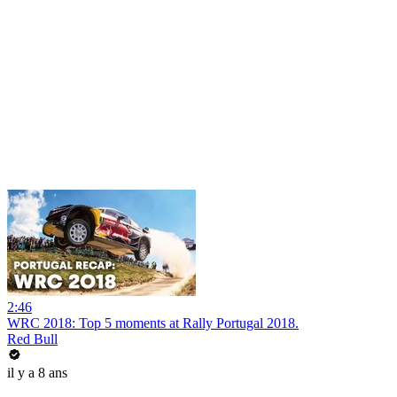
2:46
WRC 2018: Top 5 moments at Rally Portugal 2018.
Red Bull
il y a 8 ans