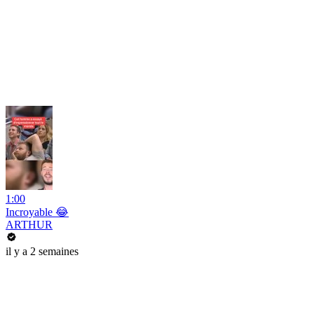
1:00
Incroyable 😂
ARTHUR
il y a 2 semaines