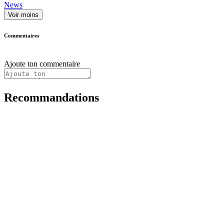
News
Voir moins
Commentaires
Ajoute ton commentaire
Recommandations