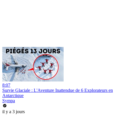
8:07
Survie Glaciale : L'Aventure Inattendue de 6 Explorateurs en
Antarctique
Sympa
il y a 3 jours