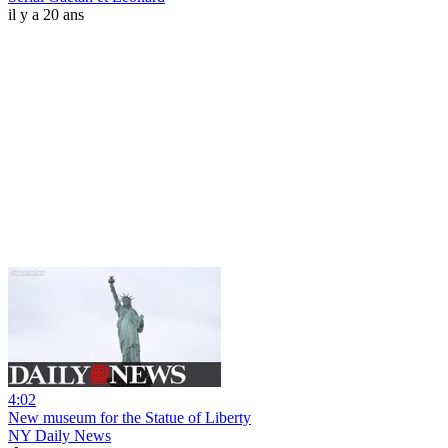
il y a 20 ans
4:02
New museum for the Statue of Liberty
NY Daily News