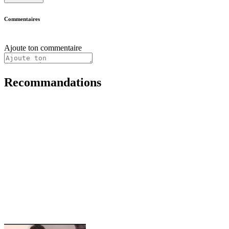
Commentaires
Ajoute ton commentaire
Recommandations