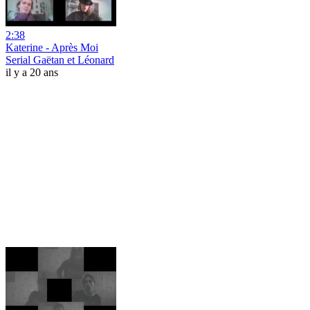
2:38
Katerine - Après Moi
Serial Gaëtan et Léonard
il y a 20 ans