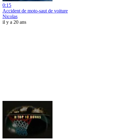
0:15
Accident de moto-saut de voiture
Nicolas
il y a 20 ans