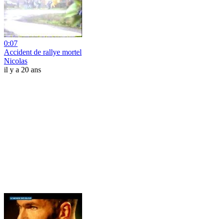
0:07
Accident de rallye mortel
Nicolas
il y a 20 ans