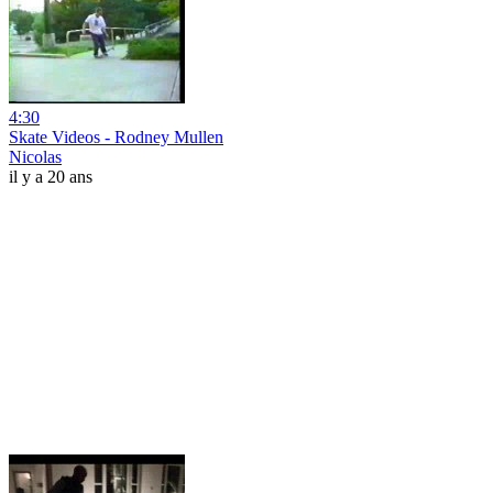
4:30
Skate Videos - Rodney Mullen
Nicolas
il y a 20 ans