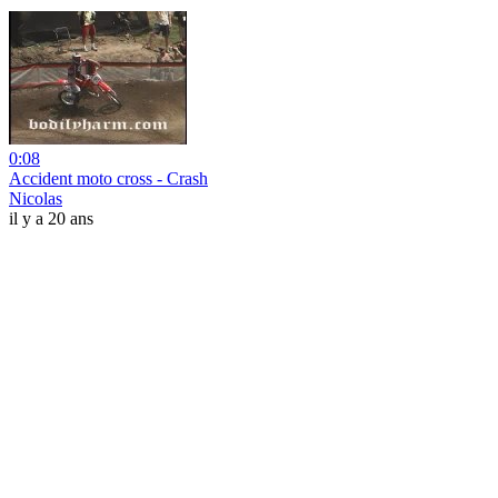
0:08
Accident moto cross - Crash
Nicolas
il y a 20 ans