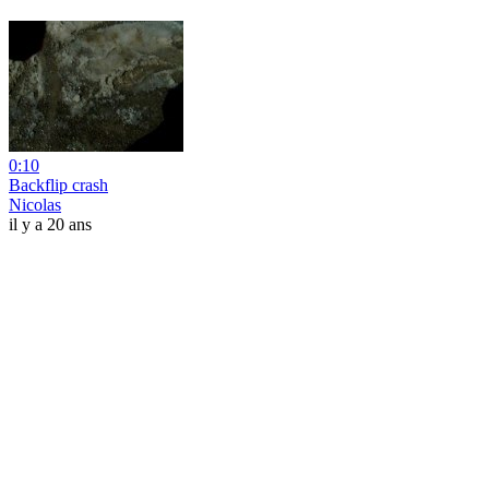
0:10
Backflip crash
Nicolas
il y a 20 ans