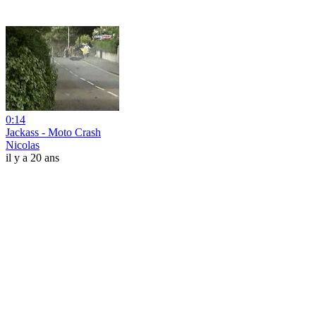
0:14
Jackass - Moto Crash
Nicolas
il y a 20 ans