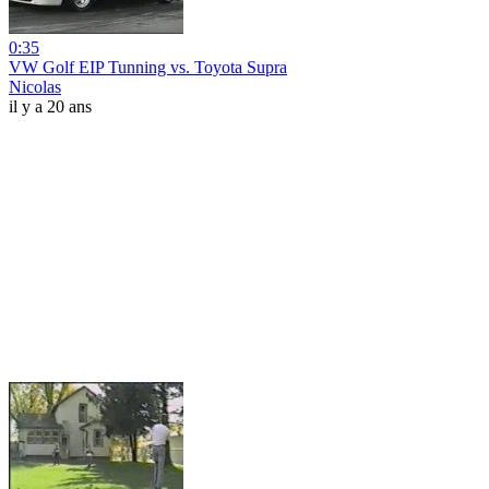
0:35
VW Golf EIP Tunning vs. Toyota Supra
Nicolas
il y a 20 ans