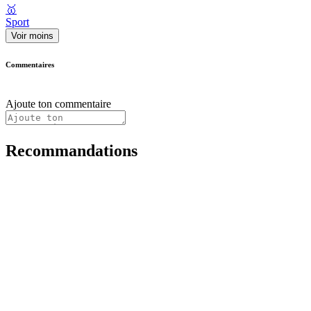
🥇
Sport
Voir moins
Commentaires
Ajoute ton commentaire
Recommandations