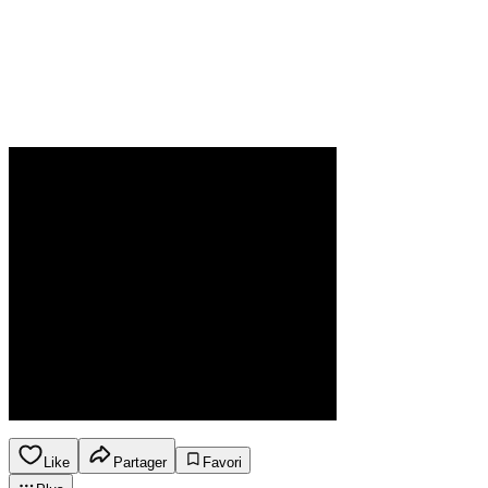
Like
Partager
Favori