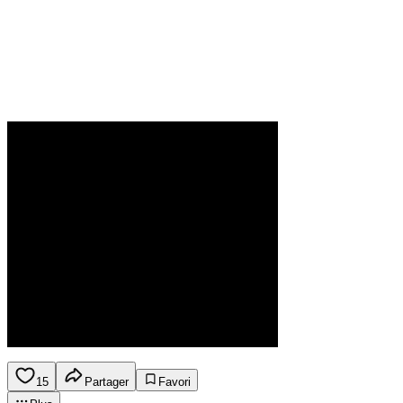
15
Partager
Favori