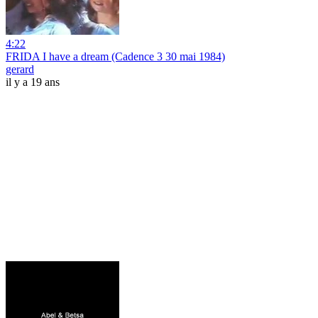
4:22
FRIDA I have a dream (Cadence 3 30 mai 1984)
gerard
il y a 19 ans