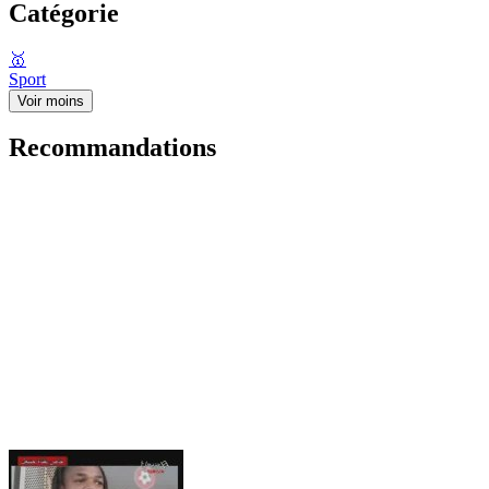
Catégorie
🥇
Sport
Voir moins
Recommandations