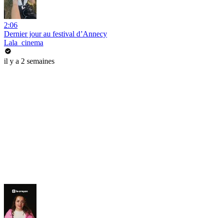
2:06
Dernier jour au festival d’Annecy
Lala_cinema
il y a 2 semaines