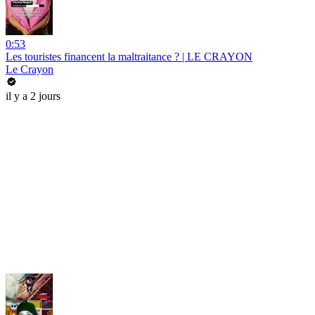
0:53
Les touristes financent la maltraitance ? | LE CRAYON
Le Crayon
il y a 2 jours