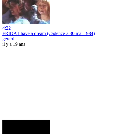
4:22
FRIDA I have a dream (Cadence 3 30 mai 1984)
gerard
il y a 19 ans