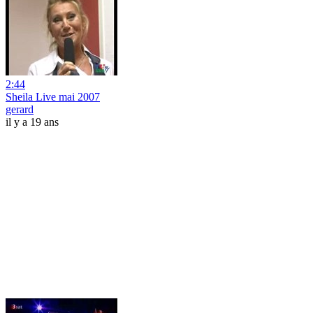
2:44
Sheila Live mai 2007
gerard
il y a 19 ans