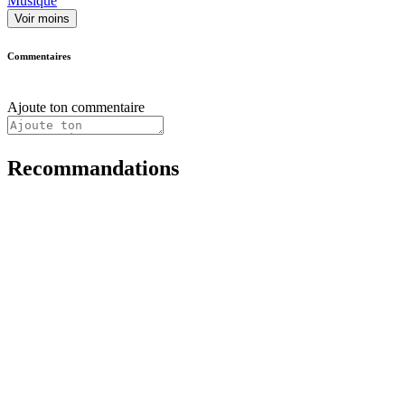
Musique
Voir moins
Commentaires
Ajoute ton commentaire
Recommandations