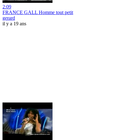
2:09
FRANCE GALL Homme tout petit
gerard
il y a 19 ans