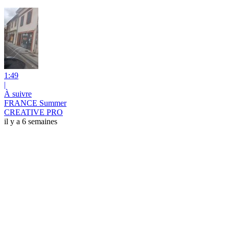
1:49
|
À suivre
FRANCE Summer
CREATIVE PRO
il y a 6 semaines