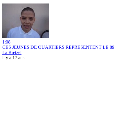
1:08
CES JEUNES DE QUARTIERS REPRESENTENT LE 89
La Bretzel
il y a 17 ans