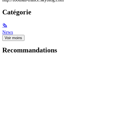
Catégorie
🗞
News
Voir moins
Recommandations