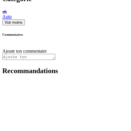
🚗
Auto
Voir moins
Commentaires
Ajoute ton commentaire
Recommandations