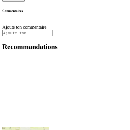
Commentaires
Ajoute ton commentaire
Recommandations