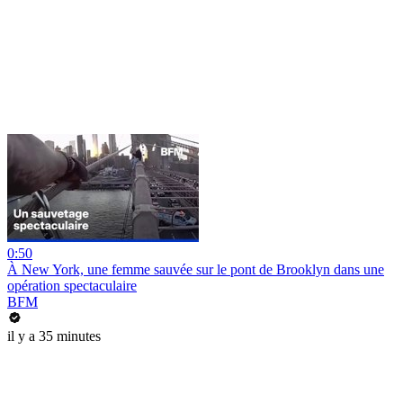
0:50
À New York, une femme sauvée sur le pont de Brooklyn dans une
opération spectaculaire
BFM
il y a 35 minutes