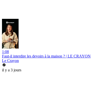
1:08
Faut-il interdire les devoirs à la maison ? | LE CRAYON
Le Crayon
il y a 3 jours