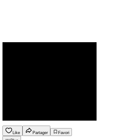
Like
Partager
Favori