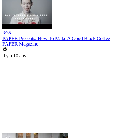
3:35
PAPER Presents: How To Make A Good Black Coffee
PAPER Magazine
il y a 10 ans