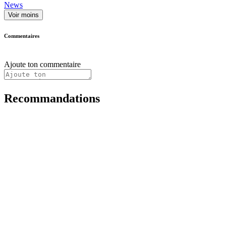
News
Voir moins
Commentaires
Ajoute ton commentaire
Recommandations