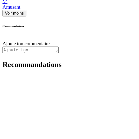
🎈
Amusant
Voir moins
Commentaires
Ajoute ton commentaire
Recommandations