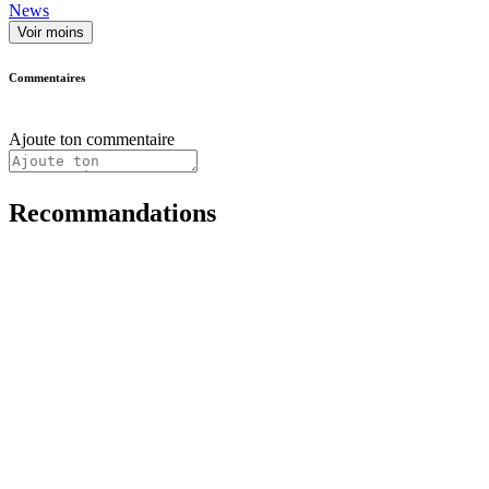
News
Voir moins
Commentaires
Ajoute ton commentaire
Recommandations