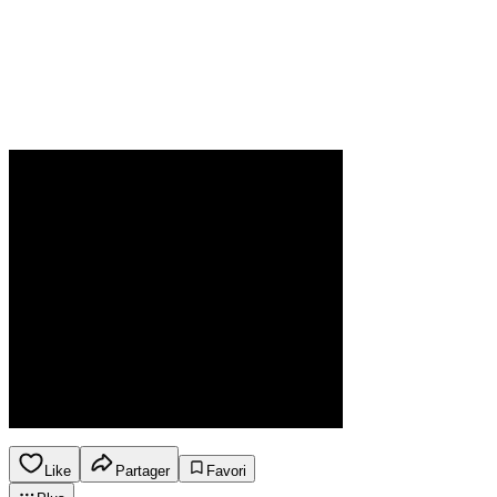
Like
Partager
Favori