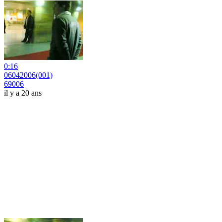
0:16
06042006(001)
69006
il y a 20 ans