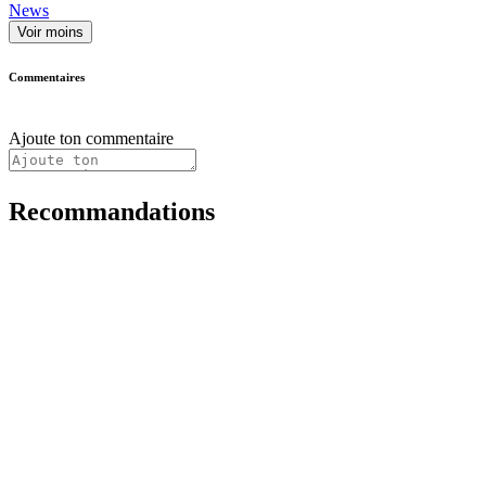
News
Voir moins
Commentaires
Ajoute ton commentaire
Recommandations