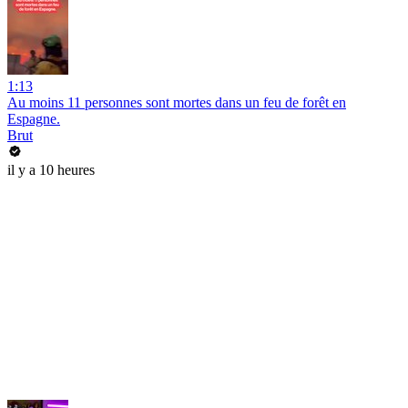
1:13
Au moins 11 personnes sont mortes dans un feu de forêt en
Espagne.
Brut
il y a 10 heures