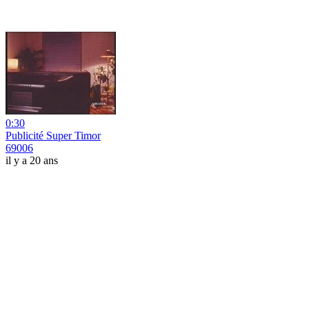
0:30
Publicité Super Timor
69006
il y a 20 ans