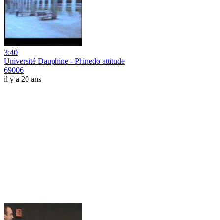
3:40
Université Dauphine - Phinedo attitude
69006
il y a 20 ans