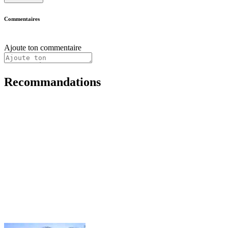
Commentaires
Ajoute ton commentaire
Recommandations