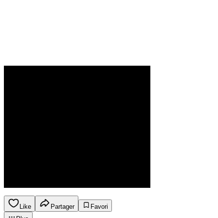
Like
Partager
Favori