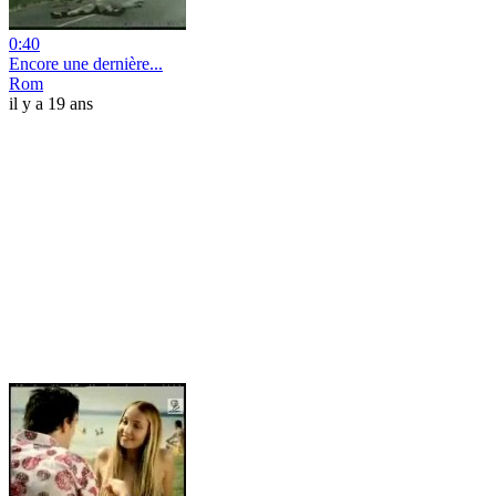
0:40
Encore une dernière...
Rom
il y a 19 ans