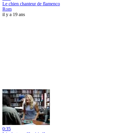
Le chien chanteur de flamenco
Rom
il y a 19 ans
0:35