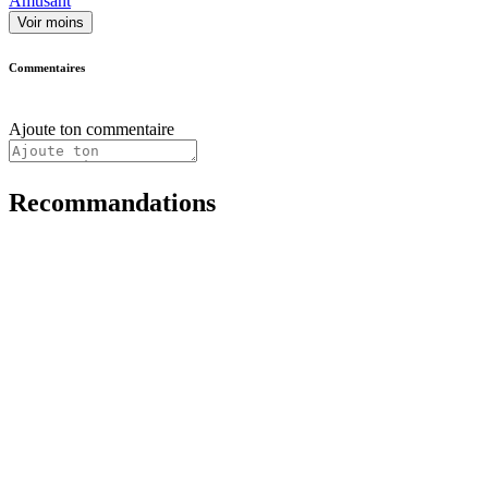
Amusant
Voir moins
Commentaires
Ajoute ton commentaire
Recommandations