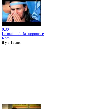
0:30
Le maillot de la supportrice
Rom
il y a 19 ans