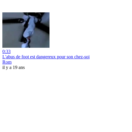
0:33
L'abus de foot est dangereux pour son chez-soi
Rom
il y a 19 ans