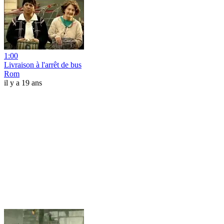
1:00
Livraison à l'arrêt de bus
Rom
il y a 19 ans