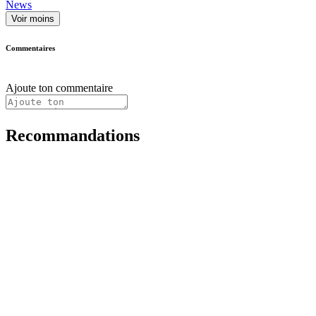
News
Voir moins
Commentaires
Ajoute ton commentaire
Recommandations