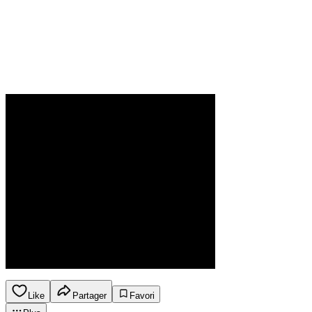
Like
Partager
Favori