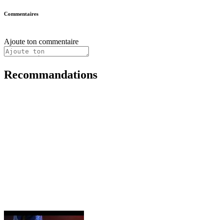
Commentaires
Ajoute ton commentaire
Recommandations