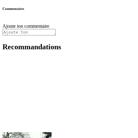
Commentaires
Ajoute ton commentaire
Recommandations