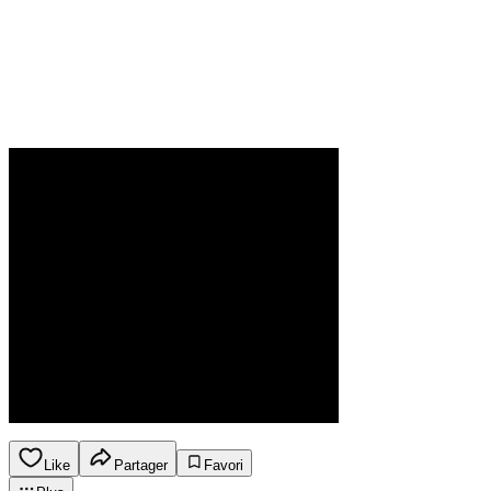
Like
Partager
Favori