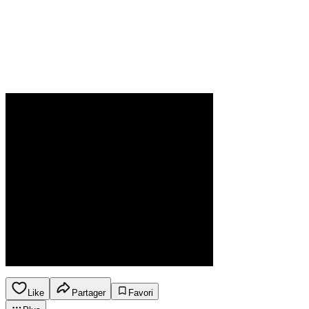
Like
Partager
Favori