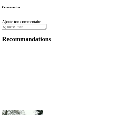
Commentaires
Ajoute ton commentaire
Recommandations