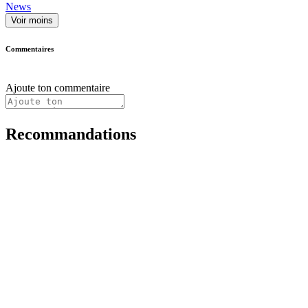
News
Voir moins
Commentaires
Ajoute ton commentaire
Recommandations