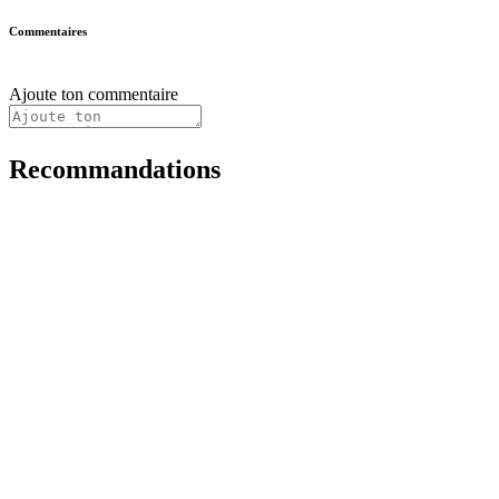
Commentaires
Ajoute ton commentaire
Recommandations