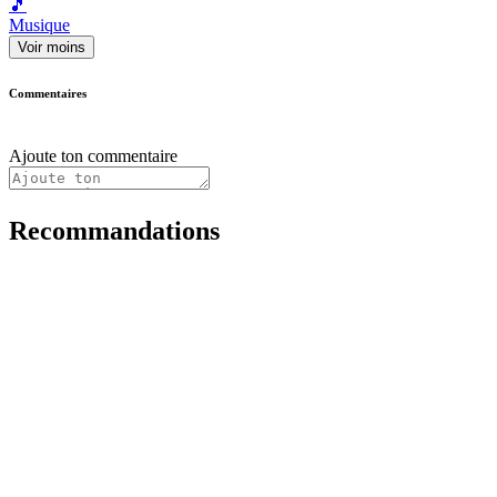
🎵
Musique
Voir moins
Commentaires
Ajoute ton commentaire
Recommandations