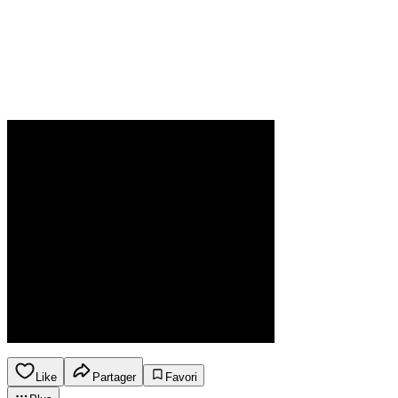
Like
Partager
Favori