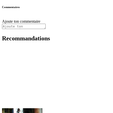
Commentaires
Ajoute ton commentaire
Recommandations