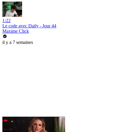
1:22
Le code avec Daily - Jour 44
Maxime Click
il y a 7 semaines