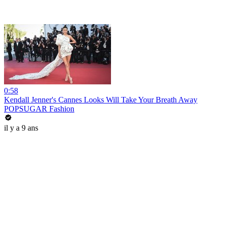
0:58
Kendall Jenner's Cannes Looks Will Take Your Breath Away
POPSUGAR Fashion
il y a 9 ans