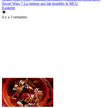
Secret Wars ? La rumeur qui fait trembler le MCU
Kaskette
il y a 3 semaines