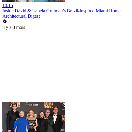
10:15
Inside David & Isabela Grutman’s Brazil-Inspired Miami Home
Architectural Digest
il y a 3 mois