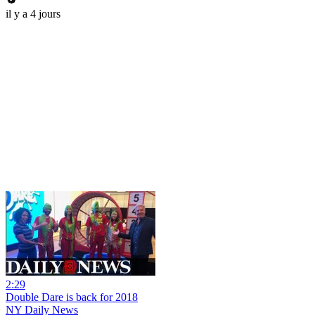
il y a 4 jours
2:29
Double Dare is back for 2018
NY Daily News