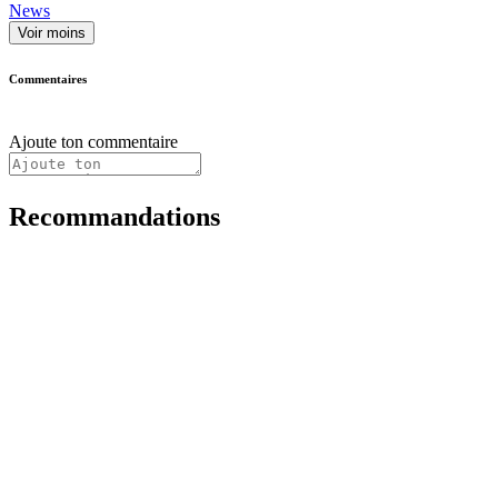
News
Voir moins
Commentaires
Ajoute ton commentaire
Recommandations