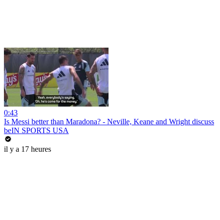
0:43
Is Messi better than Maradona? - Neville, Keane and Wright discuss
beIN SPORTS USA
il y a 17 heures