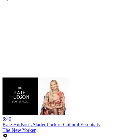
6:40
Kate Hudson's Starter Pack of Cultural Essentials
The New Yorker