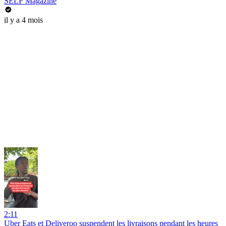
SELF Magazine
il y a 4 mois
2:11
Uber Eats et Deliveroo suspendent les livraisons pendant les heures