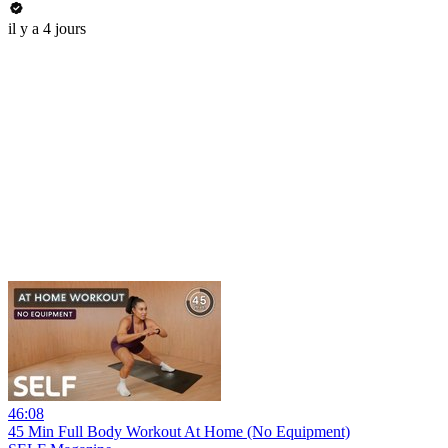
il y a 4 jours
46:08
45 Min Full Body Workout At Home (No Equipment)