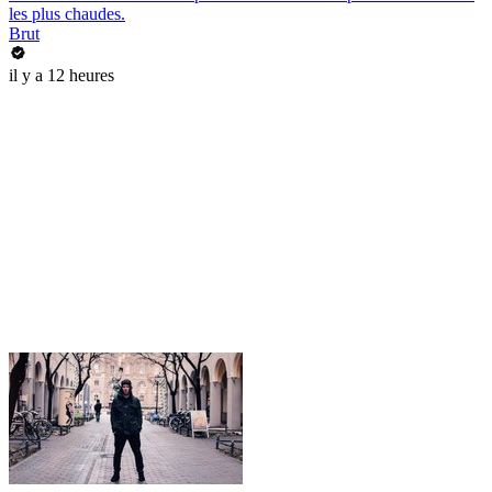
les plus chaudes.
Brut
il y a 12 heures