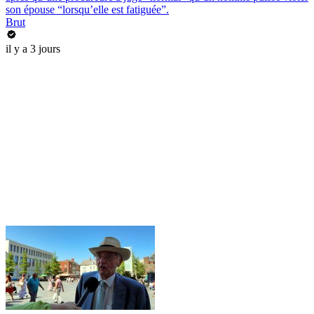
son épouse “lorsqu’elle est fatiguée”.
Brut
il y a 3 jours