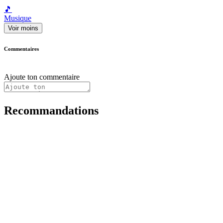
🎵
Musique
Voir moins
Commentaires
Ajoute ton commentaire
Recommandations