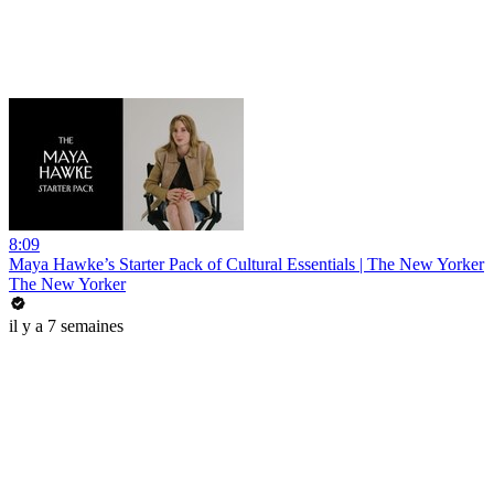
8:09
Maya Hawke’s Starter Pack of Cultural Essentials | The New Yorker
The New Yorker
il y a 7 semaines