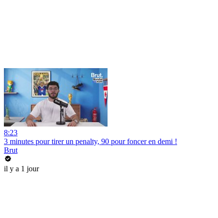
8:23
3 minutes pour tirer un penalty, 90 pour foncer en demi !
Brut
il y a 1 jour