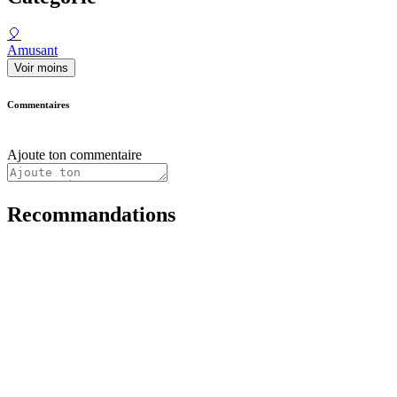
🎈
Amusant
Voir moins
Commentaires
Ajoute ton commentaire
Recommandations