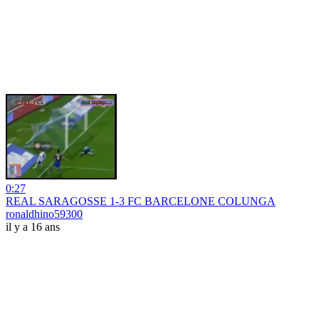
0:27
REAL SARAGOSSE 1-3 FC BARCELONE COLUNGA
ronaldhino59300
il y a 16 ans