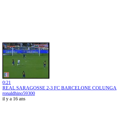
0:21
REAL SARAGOSSE 2-3 FC BARCELONE COLUNGA
ronaldhino59300
il y a 16 ans