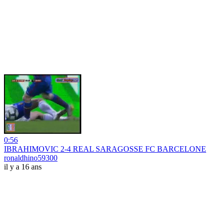
0:56
IBRAHIMOVIC 2-4 REAL SARAGOSSE FC BARCELONE
ronaldhino59300
il y a 16 ans