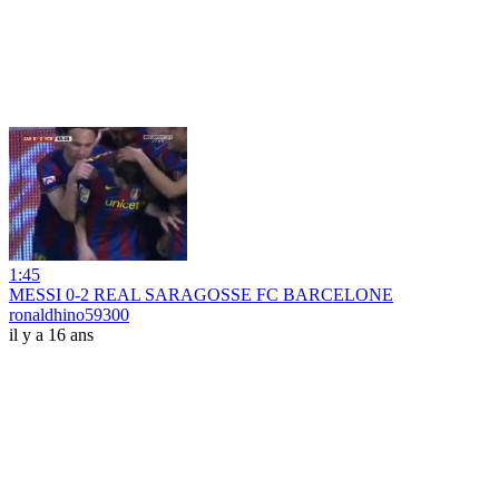
1:45
MESSI 0-2 REAL SARAGOSSE FC BARCELONE
ronaldhino59300
il y a 16 ans