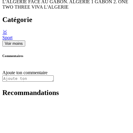
L'ALGERIE FACE AU GABON. ALGERIE 1 GABON 2. ONE
TWO THREE VIVA L'ALGERIE
Catégorie
🥇
Sport
Voir moins
Commentaires
Ajoute ton commentaire
Recommandations