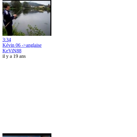
3:34
Kévin 06 ->anglaise
KeViN88
il y a 19 ans