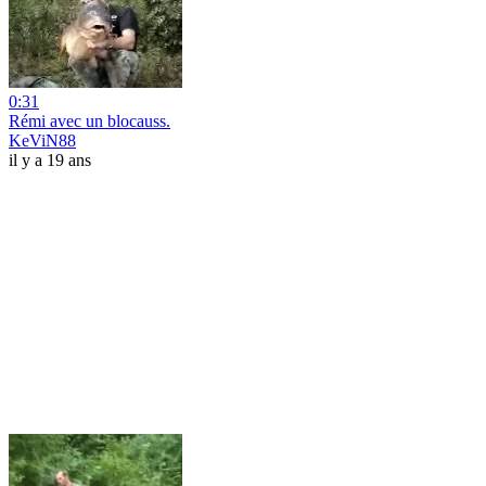
0:31
Rémi avec un blocauss.
KeViN88
il y a 19 ans