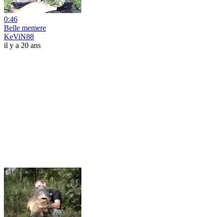
0:46
Belle memere
KeViN88
il y a 20 ans