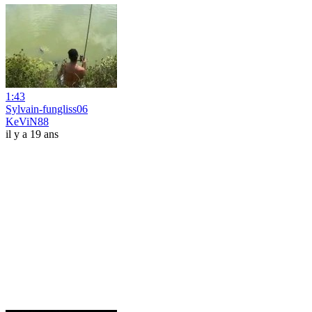
1:43
Sylvain-fungliss06
KeViN88
il y a 19 ans