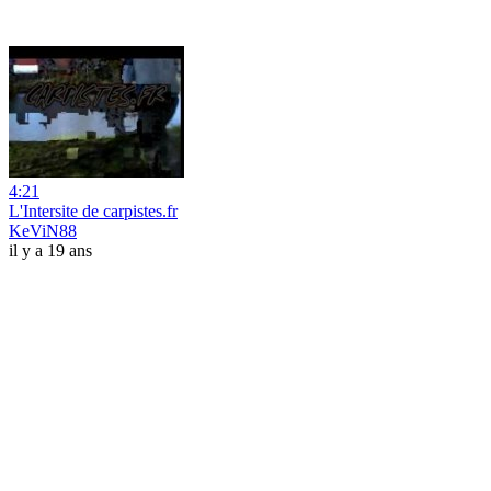
4:21
L'Intersite de carpistes.fr
KeViN88
il y a 19 ans