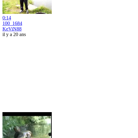
0:14
100_1684
KeViN88
il y a 20 ans