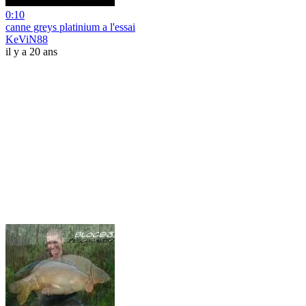
0:10
canne greys platinium a l'essai
KeViN88
il y a 20 ans