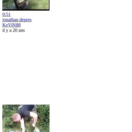
0:51
jonathan depres
KeViN88
il y a 20 ans