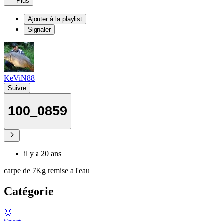
Plus
Ajouter à la playlist
Signaler
KeViN88
Suivre
100_0859
il y a 20 ans
carpe de 7Kg remise a l'eau
Catégorie
🥇